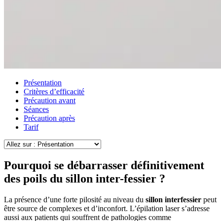
Présentation
Critères d’efficacité
Précaution avant
Séances
Précaution après
Tarif
Pourquoi se débarrasser définitivement
des poils du sillon inter-fessier ?
La présence d’une forte pilosité au niveau du
sillon interfessier
peut
être source de complexes et d’inconfort. L’épilation laser s’adresse
aussi aux patients qui souffrent de pathologies comme