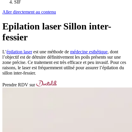
SIF
Aller directement au contenu
Epilation laser Sillon inter-
fessier
L’
épilation laser
est une méthode de
médecine esthétique
, dont
l’objectif est de détruire définitivement les poils présents sur une
zone précise. Ce traitement est très efficace et peu invasif. Pour ces
raisons, le laser est fréquemment utilisé pour assurer l’épilation du
sillon inter-fessier.
Prendre RDV sur