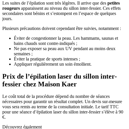
Les suites de l’épilation sont très légères. Il arrive que des
petites
rougeurs
apparaissent au niveau du sillon inter-fessier. Ces effets
secondaires sont bénins et s’estompent en l’espace de quelques
jours.
Plusieurs précautions doivent cependant être suivies, notamment :
Éviter de congestionner la peau. Les hammams, saunas et
bains chauds sont contre-indiqués ;
Ne pas exposer sa peau aux UV pendant au moins deux
semaines ;
Éviter la pratique de sports intenses ;
Appliquer régulièrement un soin émollient.
Prix de l’épilation laser du sillon inter-
fessier chez Maison Kaer
Le coût total de la procédure dépend du nombre de séances
nécessaires pour garantir un résultat complet. Un devis sur-mesure
vous sera remis au terme de la consultation initiale. Le tarif TTC
pour une séance d’épilation laser du sillon inter-fessier s’élève à 90
€.
Découvrez également