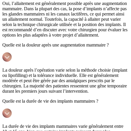
Oui, l’allaitement est généralement possible après une augmentation
mammaire. Dans la plupart des cas, la pose d’implants n’affecte pas
les glandes mammaires ni les canaux lactifères, ce qui permet ainsi
un allaitement normal. Toutefois, la capacité à allaiter peut varier
selon la technique chirurgicale utilisée et la position des implants. Il
est recommandé d’en discuter avec votre chirurgien pour évaluer les
options les plus adaptées à votre projet d’allaitement.
Quelle est la douleur après une augmentation mammaire ?
La douleur après l’opération varie selon la méthode choisie (implant
ou lipofilling) et la tolérance individuelle. Elle est généralement
modérée et peut être gérée par des antalgiques prescrits par le
chirurgien. La majorité des patientes ressentent une gêne temporaire
durant les premiers jours suivant l’intervention.
Quelle est la durée de vie des implants mammaires ?
La durée de vie des implants mammaires varie généralement entre