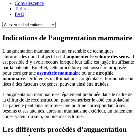
Convalescence
Tarifs
FAQ
Indications de l’augmentation mammaire
L’augmentation mammaire est un ensemble de techniques
chirurgicales dont l’objectif est d’
augmenter le volume des seins
. Il
est possible d’y avoir recours lorsque leur taille est jugée insuffisante
par la patiente. En effet, cette procédure peut aussi être proposée
pour corriger une
asymétrie mammaire
ou une
atrophie
mammaire
. Différentes malformations congénitales, hormonales ou
liées à des facteurs exogènes, peuvent ainsi être traitées.
L’augmentation mammaire est également pratiquée dans le cadre de
la chirurgie de reconstruction, pour symétriser le côté controlatéral.
La patiente peut ainsi retrouver une poitrine correspondant à ses
besoins et ses attentes, après un traumatisme extérieur, un traitement
conservateur du sein, ou une mastectomie.
Les différents procédés d’augmentation