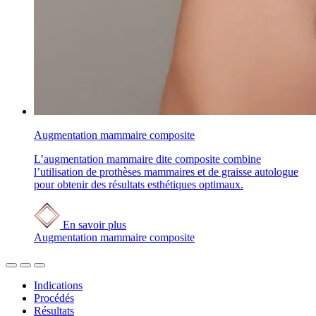
Augmentation mammaire composite
L’augmentation mammaire dite composite combine
l’utilisation de prothèses mammaires et de graisse autologue
pour obtenir des résultats esthétiques optimaux.
En savoir plus
Augmentation mammaire composite
Indications
Procédés
Résultats