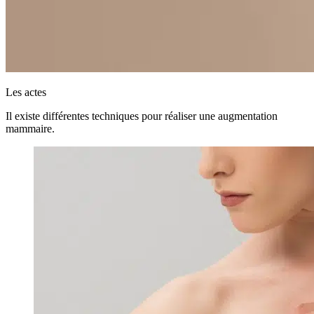
Les actes
Il existe différentes techniques pour réaliser une augmentation
mammaire.