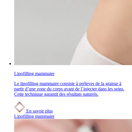
Lipofilling mammaire
Le lipofilling mammaire consiste à prélever de la graisse à
partir d’une zone du corps avant de l’injecter dans les seins.
Cette technique garantit des résultats naturels.
En savoir plus
Lipofilling mammaire