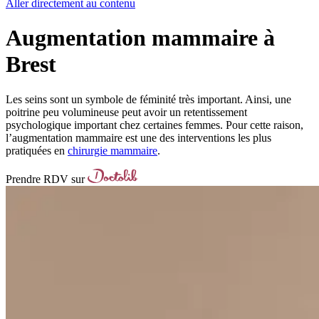
Aller directement au contenu
Augmentation mammaire à
Brest
Les seins sont un symbole de féminité très important. Ainsi, une
poitrine peu volumineuse peut avoir un retentissement
psychologique important chez certaines femmes. Pour cette raison,
l’augmentation mammaire est une des interventions les plus
pratiquées en
chirurgie mammaire
.
Prendre RDV sur