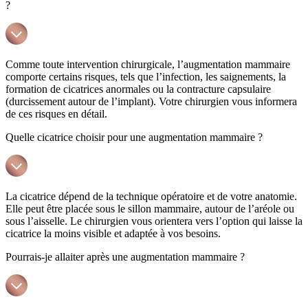
?
Comme toute intervention chirurgicale, l’augmentation mammaire
comporte certains risques, tels que l’infection, les saignements, la
formation de cicatrices anormales ou la contracture capsulaire
(durcissement autour de l’implant). Votre chirurgien vous informera
de ces risques en détail.
Quelle cicatrice choisir pour une augmentation mammaire ?
La cicatrice dépend de la technique opératoire et de votre anatomie.
Elle peut être placée sous le sillon mammaire, autour de l’aréole ou
sous l’aisselle. Le chirurgien vous orientera vers l’option qui laisse la
cicatrice la moins visible et adaptée à vos besoins.
Pourrais-je allaiter après une augmentation mammaire ?