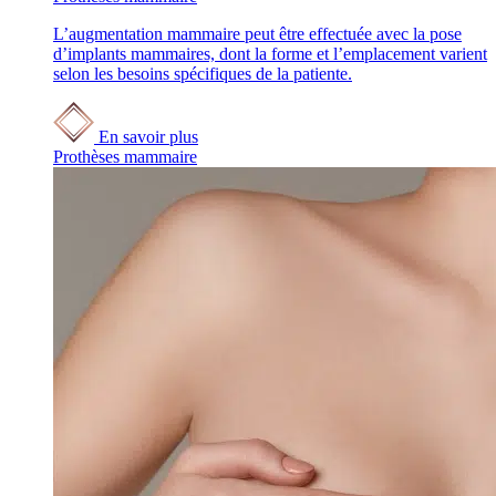
L’augmentation mammaire peut être effectuée avec la pose
d’implants mammaires, dont la forme et l’emplacement varient
selon les besoins spécifiques de la patiente.
En savoir plus
Prothèses mammaire