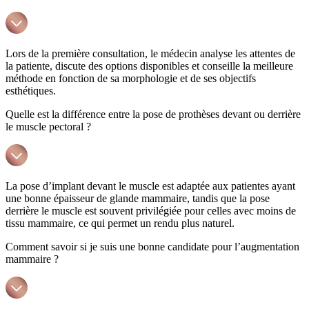
Lors de la première consultation, le médecin analyse les attentes de
la patiente, discute des options disponibles et conseille la meilleure
méthode en fonction de sa morphologie et de ses objectifs
esthétiques.
Quelle est la différence entre la pose de prothèses devant ou derrière
le muscle pectoral ?
La pose d’implant devant le muscle est adaptée aux patientes ayant
une bonne épaisseur de glande mammaire, tandis que la pose
derrière le muscle est souvent privilégiée pour celles avec moins de
tissu mammaire, ce qui permet un rendu plus naturel.
Comment savoir si je suis une bonne candidate pour l’augmentation
mammaire ?