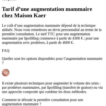
Tarif d’une augmentation mammaire
chez Maison Kaer
Le coût d’une augmentation mammaire dépend de la technique
utilisée. Nous vous remettrons un devis personnalisé au terme de la
première consultation. Le tarif TTC pour une augmentation
mammaire par lipofilling commence à partir de 4300 € ; pour une
augmentation avec prothèses, à partir de 4600 €.
FAQ
Quelles sont les options disponibles pour l’augmentation mammaire
?
Il existe plusieurs techniques pour augmenter le volume des seins :
par prothèses mammaires, par lipofilling (transfert de graisse) ou via
une approche composite qui combine les deux méthodes.
Comment se déroule la première consultation pour une
augmentation mammaire ?