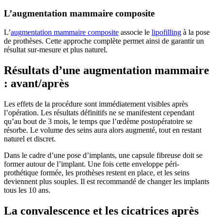
L’augmentation mammaire composite
L’
augmentation mammaire composite
associe le
lipofilling
à la pose
de prothèses. Cette approche complète permet ainsi de garantir un
résultat sur-mesure et plus naturel.
Résultats d’une augmentation mammaire
: avant/après
Les effets de la procédure sont immédiatement visibles après
l’opération. Les résultats définitifs ne se manifestent cependant
qu’au bout de 3 mois, le temps que l’œdème postopératoire se
résorbe. Le volume des seins aura alors augmenté, tout en restant
naturel et discret.
Dans le cadre d’une pose d’implants, une capsule fibreuse doit se
former autour de l’implant. Une fois cette enveloppe péri-
prothétique formée, les prothèses restent en place, et les seins
deviennent plus souples. Il est recommandé de changer les implants
tous les 10 ans.
La convalescence et les cicatrices après