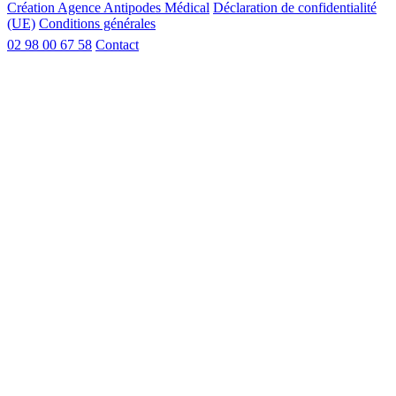
Création Agence Antipodes Médical
Déclaration de confidentialité
(UE)
Conditions générales
02 98 00 67 58
Contact