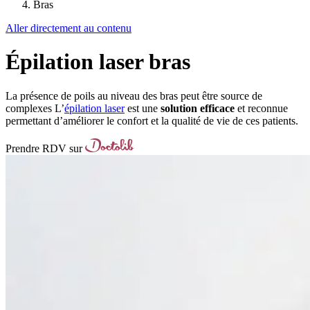
Bras
Aller directement au contenu
Épilation laser bras
La présence de poils au niveau des bras peut être source de
complexes L’
épilation laser
est une
solution efficace
et reconnue
permettant d’améliorer le confort et la qualité de vie de ces patients.
Prendre RDV sur