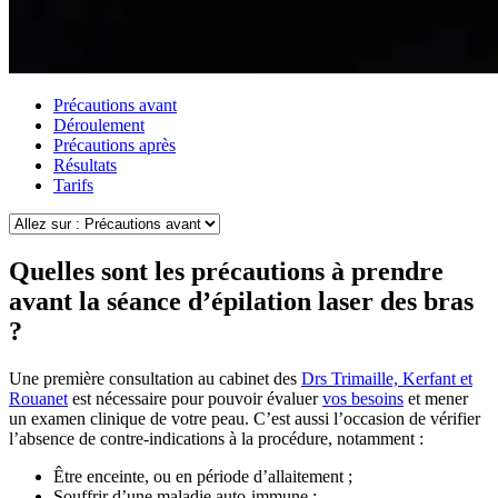
Précautions avant
Déroulement
Précautions après
Résultats
Tarifs
Quelles sont les précautions à prendre
avant la séance d’épilation laser des bras
?
Une première consultation au cabinet des
Drs Trimaille, Kerfant et
Rouanet
est nécessaire pour pouvoir évaluer
vos besoins
et mener
un examen clinique de votre peau. C’est aussi l’occasion de vérifier
l’absence de contre-indications à la procédure, notamment :
Être enceinte, ou en période d’allaitement ;
Souffrir d’une maladie auto-immune ;